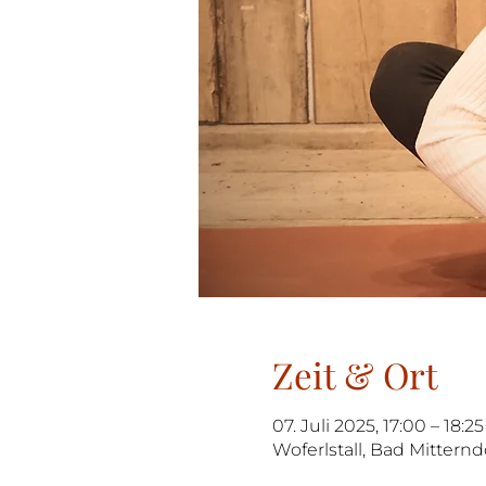
Zeit & Ort
07. Juli 2025, 17:00 – 18:25
Woferlstall, Bad Mitternd