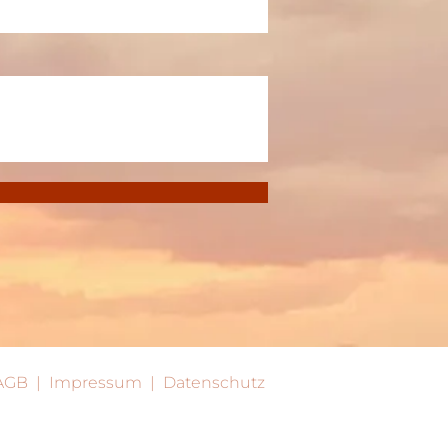
AGB
|
Impressum
|
Datenschutz