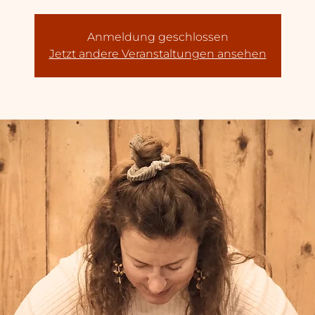
Anmeldung geschlossen
Jetzt andere Veranstaltungen ansehen