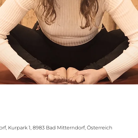
orf, Kurpark 1, 8983 Bad Mitterndorf, Österreich