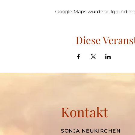
Google Maps wurde aufgrund der A
Diese Veranst
Kontakt
SONJA NEUKIRCHEN