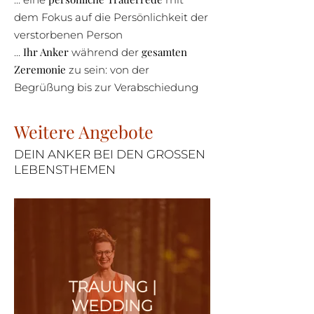
dem Fokus auf die Persönlichkeit der
verstorbenen Person
Ihr Anker
gesamten
...
während der
Zeremonie
zu sein: von der
Begrüßung bis zur Verabschiedung
Weitere Angebote
DEIN ANKER BEI DEN GROSSEN
LEBENSTHEMEN
TRAUUNG |
WEDDING