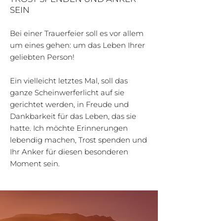
SEIN
Bei einer Trauerfeier soll es vor allem
um eines gehen: um das Leben Ihrer
geliebten Person!
Ein vielleicht letztes Mal, soll das
ganze Scheinwerferlicht auf sie
gerichtet werden, in Freude und
Dankbarkeit für das Leben, das sie
hatte. Ich möchte Erinnerungen
lebendig machen, Trost spenden und
Ihr Anker für diesen besonderen
Moment sein.