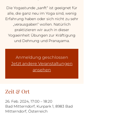
Die Yogastunde „sanft“ ist geeignet für
alle, die ganz neu im Yoga sind, wenig
Erfahrung haben oder sich nicht zu sehr
„verausgaben“ wollen. Natürlich
praktizieren wir auch in dieser
Yogaeinheit Übungen zur Kräftigung
und Dehnung und Pranayama.
Anmeldung geschlossen
Jetzt andere Veranstaltungen
ansehen
Zeit & Ort
26. Feb. 2024, 17:00 – 18:20
Bad Mitterndorf, Kurpark 1, 8983 Bad
Mitterndorf, Österreich