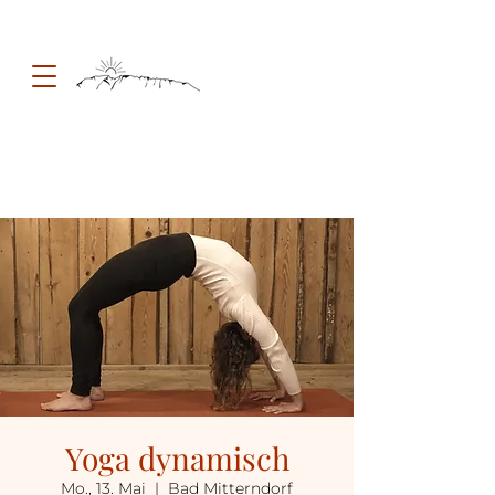
Yoga dynamisch
Mo., 13. Mai
  |  
Bad Mitterndorf