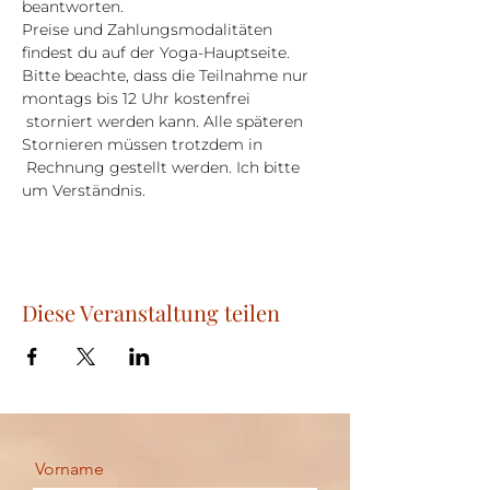
beantworten.
Preise und Zahlungsmodalitäten 
findest du auf der Yoga-Hauptseite.
Bitte beachte, dass die Teilnahme nur 
montags bis 12 Uhr kostenfrei 
 storniert werden kann. Alle späteren 
Stornieren müssen trotzdem in 
 Rechnung gestellt werden. Ich bitte 
um Verständnis.
Diese Veranstaltung teilen
Vorname