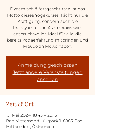
Dynamisch & fortgeschritten ist das
Motto dieses Yogakurses. Nicht nur die
Kräftigung, sondern auch die
Pranayama- und Asanapraxis wird
anspruchsvoller. Ideal für alle, die
bereits Yogaerfahrung mitbringen und
Freude an Flows haben.
Anmeldung geschlossen
Jetzt andere Veranstaltungen
ansehen
Zeit & Ort
13. Mai 2024, 18:45 – 20:15
Bad Mitterndorf, Kurpark 1, 8983 Bad
Mitterndorf, Österreich