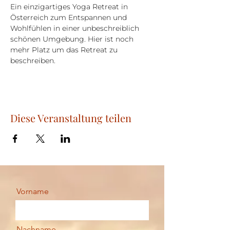
Ein einzigartiges Yoga Retreat in 
Österreich zum Entspannen und 
Wohlfühlen in einer unbeschreiblich 
schönen Umgebung. Hier ist noch 
mehr Platz um das Retreat zu 
beschreiben.
Diese Veranstaltung teilen
Vorname
Nachname