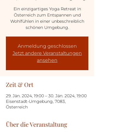
Ein einzigartiges Yoga Retreat in
Österreich zum Entspannen und
Wohlfühlen in einer unbeschreiblich
schönen Umgebung.
Anmeldung geschlossen
Jetzt andere Veranstaltungen
ansehen
Zeit & Ort
29. Jän. 2024, 19:00 – 30. Jän. 2024, 19:00
Eisenstadt-Umgebung, 7083,
Österreich
Über die Veranstaltung