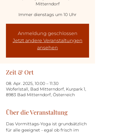
Mitterndorf
Immer dienstags um 10 Uhr
Anmeldung geschlossen
Jetzt andere Veranstaltungen
ansehen
Zeit & Ort
08. Apr. 2025, 10:00 – 11:30
Woferlstall, Bad Mitterndorf, Kurpark 1,
8983 Bad Mitterndorf, Österreich
Über die Veranstaltung
Das Vormittags-Yoga ist grundsätzlich 
für alle geeignet - egal ob frisch im 