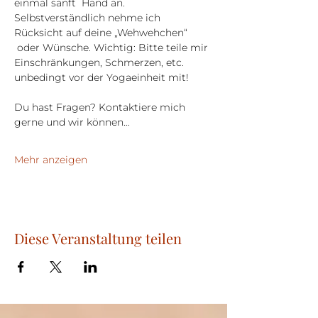
einmal sanft  Hand an. 
Selbstverständlich nehme ich 
Rücksicht auf deine „Wehwehchen“ 
 oder Wünsche. Wichtig: Bitte teile mir 
Einschränkungen, Schmerzen, etc. 
unbedingt vor der Yogaeinheit mit!
Du hast Fragen? Kontaktiere mich 
gerne und wir können…
Mehr anzeigen
Diese Veranstaltung teilen