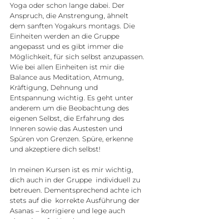
Yoga oder schon lange dabei. Der 
Anspruch, die Anstrengung, ähnelt 
dem sanften Yogakurs montags. Die 
Einheiten werden an die Gruppe 
angepasst und es gibt immer die 
Möglichkeit, für sich selbst anzupassen. 
Wie bei allen Einheiten ist mir die 
Balance aus Meditation, Atmung, 
Kräftigung, Dehnung und 
Entspannung wichtig. Es geht unter 
anderem um die Beobachtung des 
eigenen Selbst, die Erfahrung des 
Inneren sowie das Austesten und 
Spüren von Grenzen. Spüre, erkenne 
und akzeptiere dich selbst!
In meinen Kursen ist es mir wichtig, 
dich auch in der Gruppe  individuell zu 
betreuen. Dementsprechend achte ich 
stets auf die  korrekte Ausführung der 
Asanas – korrigiere und lege auch 