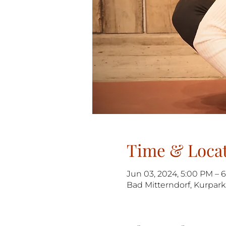
Time & Loca
Jun 03, 2024, 5:00 PM – 
Bad Mitterndorf, Kurpark 