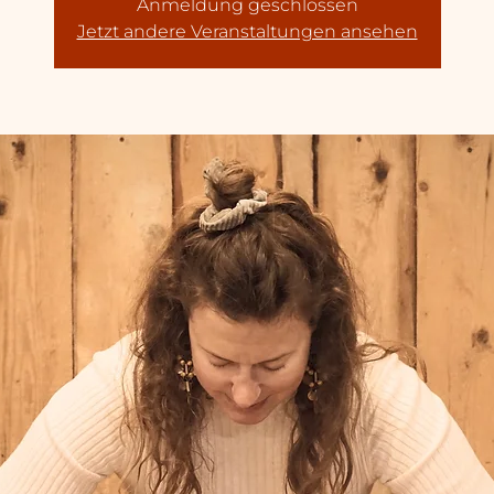
Anmeldung geschlossen
Jetzt andere Veranstaltungen ansehen