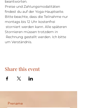
beantworten.
Preise und Zahlungsmodalitäten 
findest du auf der Yoga-Hauptseite.
Bitte beachte, dass die Teilnahme nur 
montags bis 12 Uhr kostenfrei 
 storniert werden kann. Alle späteren 
Stornieren müssen trotzdem in 
 Rechnung gestellt werden. Ich bitte 
um Verständnis.
Share this event
Prename