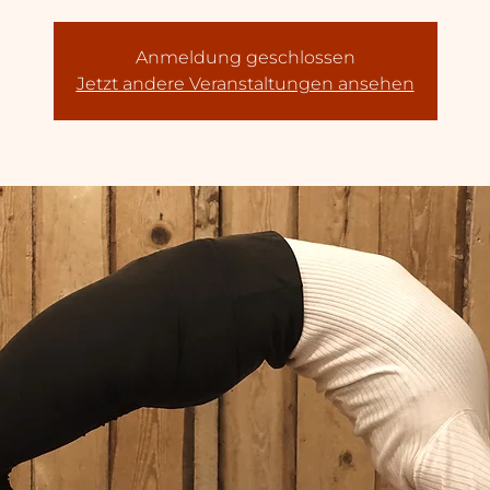
Anmeldung geschlossen
Jetzt andere Veranstaltungen ansehen