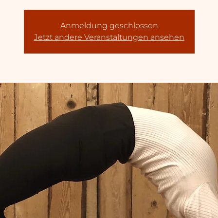
Anmeldung geschlossen
Jetzt andere Veranstaltungen ansehen