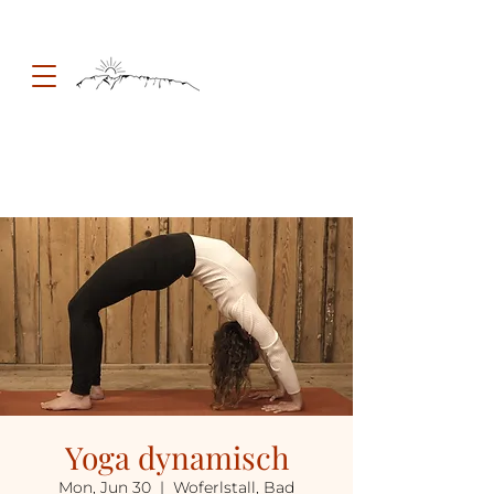
Yoga dynamisch
Mon, Jun 30
  |  
Woferlstall, Bad