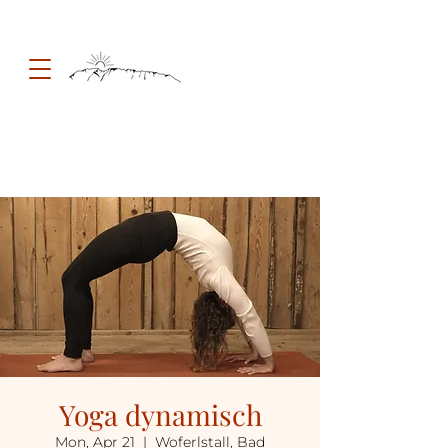
Yoga dynamisch
Mon, Apr 21
  |  
Woferlstall, Bad