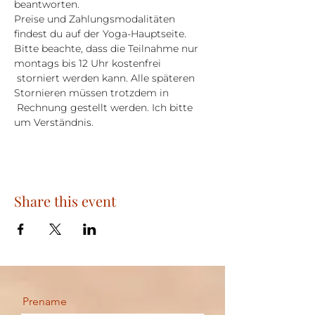
beantworten.
Preise und Zahlungsmodalitäten 
findest du auf der Yoga-Hauptseite.
Bitte beachte, dass die Teilnahme nur 
montags bis 12 Uhr kostenfrei 
 storniert werden kann. Alle späteren 
Stornieren müssen trotzdem in 
 Rechnung gestellt werden. Ich bitte 
um Verständnis.
Share this event
Prename