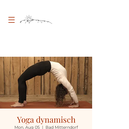
Yoga dynamisch
Mon, Aug 05
  |  
Bad Mitterndorf