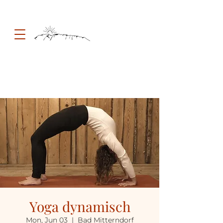
Yoga dynamisch
Mon, Jun 03
  |  
Bad Mitterndorf