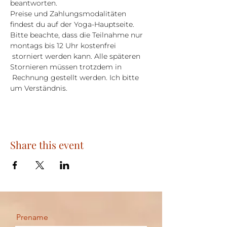
beantworten.
Preise und Zahlungsmodalitäten 
findest du auf der Yoga-Hauptseite.
Bitte beachte, dass die Teilnahme nur 
montags bis 12 Uhr kostenfrei 
 storniert werden kann. Alle späteren 
Stornieren müssen trotzdem in 
 Rechnung gestellt werden. Ich bitte 
um Verständnis.
Share this event
Prename