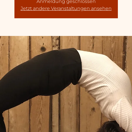
Anmeldung geschlossen
Jetzt andere Veranstaltungen ansehen