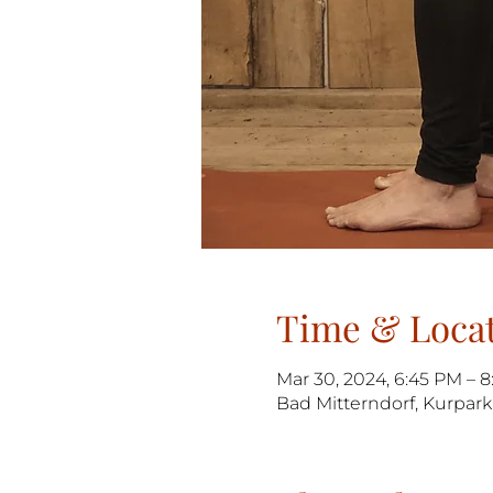
Time & Loca
Mar 30, 2024, 6:45 PM – 8
Bad Mitterndorf, Kurpark 