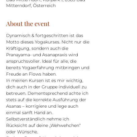
Mitterndorf, Österreich
About the event
Dynamisch & fortgeschritten ist das 
Motto dieses Yogakurses. Nicht nur die 
Kräftigung, sondern auch die 
Pranayama- und Asanapraxis wird 
anspruchsvoller. Ideal für alle, die 
bereits Yogaerfahrung mitbringen und 
Freude an Flows haben.
In meinen Kursen ist es mir wichtig, 
dich auch in der Gruppe individuell zu 
betreuen. Dementsprechend achte ich 
stets auf die korrekte Ausführung der 
Asanas – korrigiere und lege auch 
einmal sanft Hand an. 
Selbstverständlich nehme ich 
Rücksicht auf deine „Wehwehchen“ 
oder Wünsche.