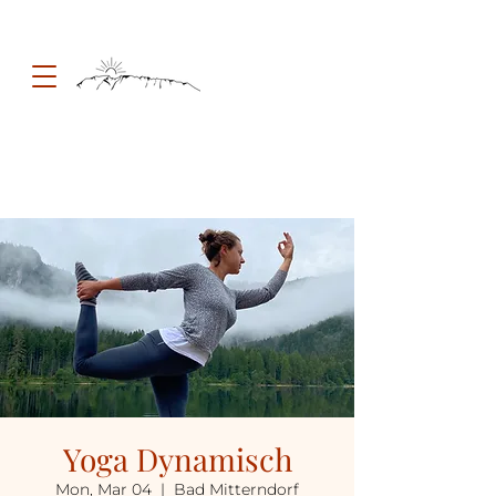
Yoga Dynamisch
Mon, Mar 04
  |  
Bad Mitterndorf